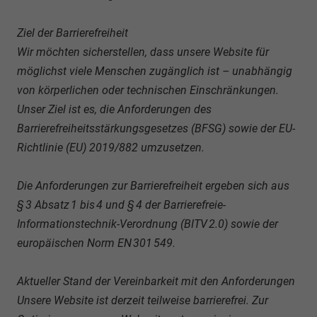
Ziel der Barrierefreiheit
Wir möchten sicherstellen, dass unsere Website für
möglichst viele Menschen zugänglich ist – unabhängig
von körperlichen oder technischen Einschränkungen.
Unser Ziel ist es, die Anforderungen des
Barrierefreiheitsstärkungsgesetzes (BFSG) sowie der EU-
Richtlinie (EU) 2019/882 umzusetzen.
Die Anforderungen zur Barrierefreiheit ergeben sich aus
§ 3 Absatz 1 bis 4 und § 4 der Barrierefreie-
Informationstechnik-Verordnung (BITV 2.0) sowie der
europäischen Norm EN 301 549.
Aktueller Stand der Vereinbarkeit mit den Anforderungen
Unsere Website ist derzeit teilweise barrierefrei. Zur