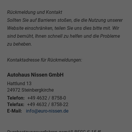
Rückmeldung und Kontakt
Sollten Sie auf Barrieren stoßen, die die Nutzung unserer
Website einschränken, teilen Sie uns dies bitte mit. Wir
sind bemüht, Ihnen schnell zu helfen und die Probleme
zu beheben.
Kontaktadresse für Rückmeldungen:
Autohaus Nissen GmbH
Hattlund 13
24972
Steinbergkirche
Telefon:
+49 4632 / 8758-0
Telefax:
+49 4632 / 8758-22
E-Mail:
info@euro-nissen.de