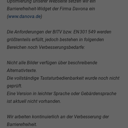
Optimierung unserer Webseite setzen wir ein
Barrierefreiheit-Widget der Firma Davona ein
(
www.danova.de
)
Die Anforderungen der BITV bzw. EN 301 549 werden
größtenteils erfüllt, jedoch bestehen in folgenden
Bereichen noch Verbesserungsbedarfe:
Nicht alle Bilder verfügen über beschreibende
Alternativtexte.
Die vollständige Tastaturbedienbarkeit wurde noch nicht
geprüft.
Eine Version in leichter Sprache oder Gebärdensprache
ist aktuell nicht vorhanden.
Wir arbeiten kontinuierlich an der Verbesserung der
Barrierefreiheit.