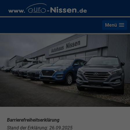
Menü
Barrierefreiheitserklärung
Stand der Erklärung: 26.09.2025