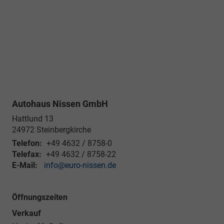
Autohaus Nissen GmbH
Hattlund 13
24972
Steinbergkirche
Telefon:
+49 4632 / 8758-0
Telefax:
+49 4632 / 8758-22
E-Mail:
info@euro-nissen.de
Öffnungszeiten
Verkauf