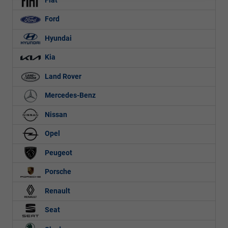
Fiat
Ford
Hyundai
Kia
Land Rover
Mercedes-Benz
Nissan
Opel
Peugeot
Porsche
Renault
Seat