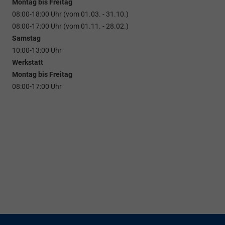
Montag bis Freitag
08:00-18:00 Uhr (vom 01.03. - 31.10.)
08:00-17:00 Uhr (vom 01.11. - 28.02.)
Samstag
10:00-13:00 Uhr
Werkstatt
Montag bis Freitag
08:00-17:00 Uhr