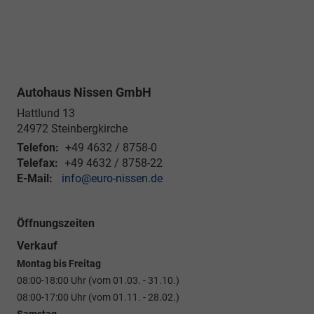
Autohaus Nissen GmbH
Hattlund 13
24972
Steinbergkirche
Telefon:
+49 4632 / 8758-0
Telefax:
+49 4632 / 8758-22
E-Mail:
info@euro-nissen.de
Öffnungszeiten
Verkauf
Montag bis Freitag
08:00-18:00 Uhr (vom 01.03. - 31.10.)
08:00-17:00 Uhr (vom 01.11. - 28.02.)
Samstag