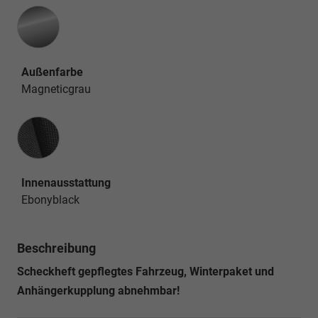
Außenfarbe
Magneticgrau
Innenausstattung
Innenausstattung
Ebonyblack
Beschreibung
Scheckheft gepflegtes Fahrzeug, Winterpaket und
Anhängerkupplung abnehmbar!