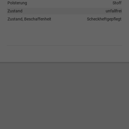
Polsterung
Stoff
Zustand
unfallfrei
Zustand, Beschaffenheit
Scheckheftgepflegt