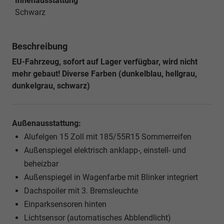
Innenausstattung
Schwarz
Beschreibung
EU-Fahrzeug, sofort auf Lager verfügbar, wird nicht
mehr gebaut! Diverse Farben (dunkelblau, hellgrau,
dunkelgrau, schwarz)
Außenausstattung:
Alufelgen 15 Zoll mit 185/55R15 Sommerreifen
Außenspiegel elektrisch anklapp-, einstell- und
beheizbar
Außenspiegel in Wagenfarbe mit Blinker integriert
Dachspoiler mit 3. Bremsleuchte
Einparksensoren hinten
Lichtsensor (automatisches Abblendlicht)