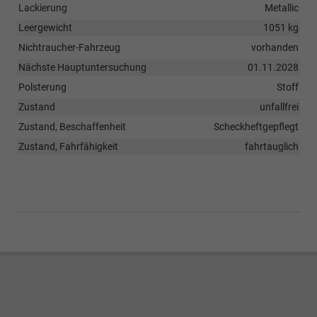
Lackierung
Metallic
Leergewicht
1051 kg
Nichtraucher-Fahrzeug
vorhanden
Nächste Hauptuntersuchung
01.11.2028
Polsterung
Stoff
Zustand
unfallfrei
Zustand, Beschaffenheit
Scheckheftgepflegt
Zustand, Fahrfähigkeit
fahrtauglich