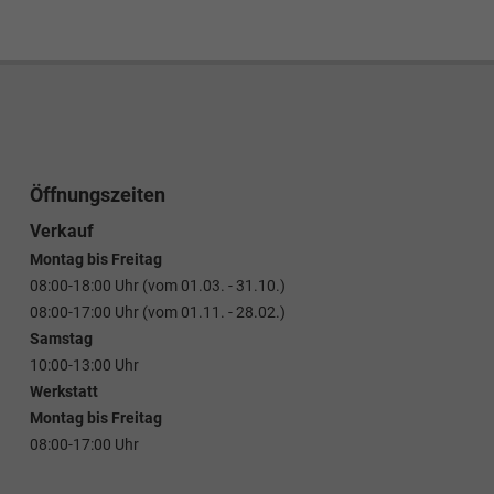
Öffnungszeiten
Verkauf
Montag bis Freitag
08:00-18:00 Uhr (vom 01.03. - 31.10.)
08:00-17:00 Uhr (vom 01.11. - 28.02.)
Samstag
10:00-13:00 Uhr
Werkstatt
Montag bis Freitag
08:00-17:00 Uhr