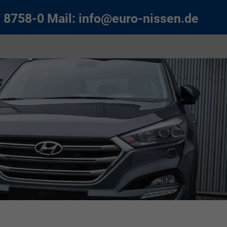
/ 8758-0
Mail:
info@euro-nissen.de