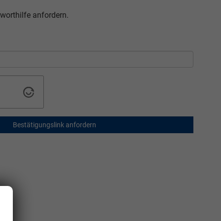
worthilfe anfordern.
Bestätigungslink anfordern