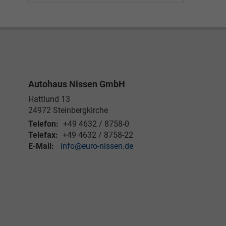
Autohaus Nissen GmbH
Hattlund 13
24972
Steinbergkirche
Telefon:
+49 4632 / 8758-0
Telefax:
+49 4632 / 8758-22
E-Mail:
info@euro-nissen.de