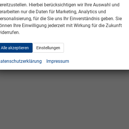
ereitzustellen. Hierbei berücksichtigen wir Ihre Auswahl und
erarbeiten nur die Daten für Marketing, Analytics und
ersonalisierung, für die Sie uns Ihr Einverständnis geben. Sie
önnen Ihre Einwilligung jederzeit mit Wirkung für die Zukunft
iderrufen.
Alle akzeptieren
Einstellungen
atenschutzerklärung
Impressum