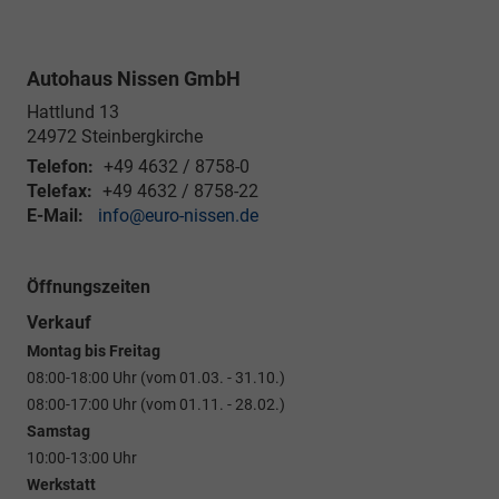
Autohaus Nissen GmbH
Hattlund 13
24972
Steinbergkirche
Telefon:
+49 4632 / 8758-0
Telefax:
+49 4632 / 8758-22
E-Mail:
info@euro-nissen.de
Öffnungszeiten
Verkauf
Montag bis Freitag
08:00-18:00 Uhr (vom 01.03. - 31.10.)
08:00-17:00 Uhr (vom 01.11. - 28.02.)
Samstag
10:00-13:00 Uhr
Werkstatt