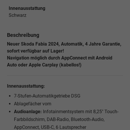
Innenausstattung
Schwarz
Beschreibung
Neuer Skoda Fabia 2024, Automatik, 4 Jahre Garantie,
sofort verfügbar auf Lager!
Navigation möglich durch AppConnect mit Android
Auto oder Apple Carplay (kabellos!)
Innenausstattung:
7-Stufen-Automatikgetriebe DSG
Ablagefächer vorn
Audioanlage:
Infotainmentsystem mit 8,25" Touch-
Farbbildschirm, DAB-Radio, Bluetooth-Audio,
AppConnect, USB-C, 6 Lautsprecher