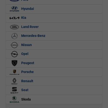
Hyundai
Kia
Land Rover
Mercedes-Benz
Nissan
Opel
Peugeot
Porsche
Renault
Seat
Skoda