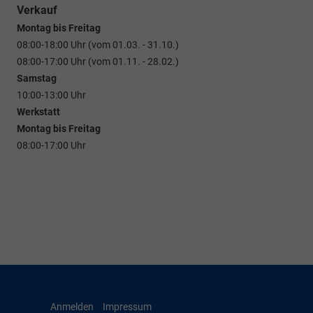
Verkauf
Montag bis Freitag
08:00-18:00 Uhr (vom 01.03. - 31.10.)
08:00-17:00 Uhr (vom 01.11. - 28.02.)
Samstag
10:00-13:00 Uhr
Werkstatt
Montag bis Freitag
08:00-17:00 Uhr
Anmelden
Impressum