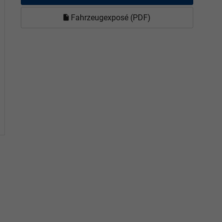
Fahrzeugexposé (PDF)