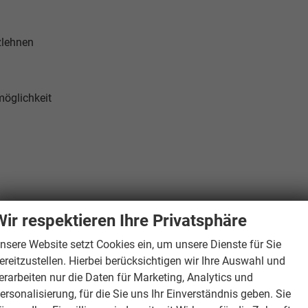
zlehnen
möglichkeit
-Limiter
Wir respektieren Ihre Privatsphäre
nsere Website setzt Cookies ein, um unsere Dienste für Sie
ereitzustellen. Hierbei berücksichtigen wir Ihre Auswahl und
erarbeiten nur die Daten für Marketing, Analytics und
ersonalisierung, für die Sie uns Ihr Einverständnis geben. Sie
h schwenkbar