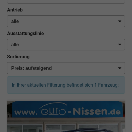
Antrieb
Ausstattungslinie
Sortierung
In Ihrer aktuellen Filterung befindet sich
1
Fahrzeug: