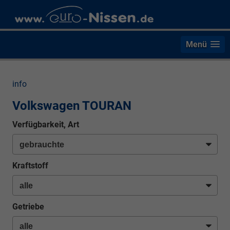
Menü
info
Volkswagen TOURAN
Verfügbarkeit, Art
Kraftstoff
Getriebe