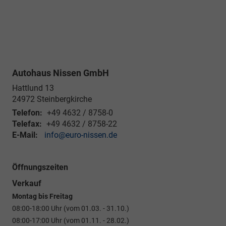
Autohaus Nissen GmbH
Hattlund 13
24972
Steinbergkirche
Telefon:
+49 4632 / 8758-0
Telefax:
+49 4632 / 8758-22
E-Mail:
info@euro-nissen.de
Öffnungszeiten
Verkauf
Montag bis Freitag
08:00-18:00 Uhr (vom 01.03. - 31.10.)
08:00-17:00 Uhr (vom 01.11. - 28.02.)