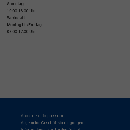
Samstag
10:00-13:00 Uhr
Werkstatt
Montag bis Freitag
08:00-17:00 Uhr
Anmelden
Impressum
Allgemeine Geschäftsbedingungen
Informationen zur Barrierefreiheit