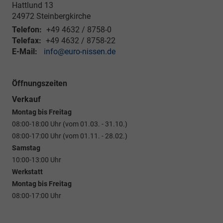
Hattlund 13
24972
Steinbergkirche
Telefon:
+49 4632 / 8758-0
Telefax:
+49 4632 / 8758-22
E-Mail:
info@euro-nissen.de
Öffnungszeiten
Verkauf
Montag bis Freitag
08:00-18:00 Uhr (vom 01.03. - 31.10.)
08:00-17:00 Uhr (vom 01.11. - 28.02.)
Samstag
10:00-13:00 Uhr
Werkstatt
Montag bis Freitag
08:00-17:00 Uhr