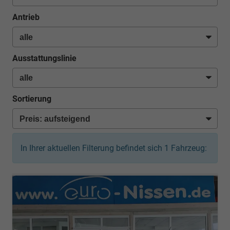
Antrieb
Ausstattungslinie
Sortierung
In Ihrer aktuellen Filterung befindet sich
1
Fahrzeug: