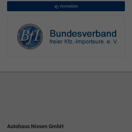
Anmelden
Autohaus Nissen GmbH