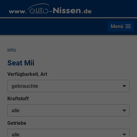
Menü
info
Seat Mii
Verfügbarkeit, Art
Kraftstoff
Getriebe