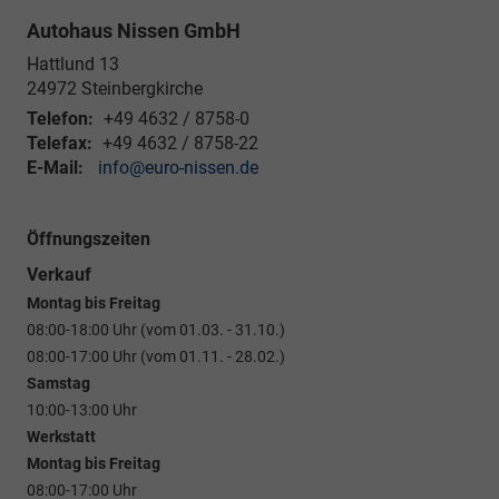
Autohaus Nissen GmbH
Hattlund 13
24972
Steinbergkirche
Telefon:
+49 4632 / 8758-0
Telefax:
+49 4632 / 8758-22
E-Mail:
info@euro-nissen.de
Öffnungszeiten
Verkauf
Montag bis Freitag
08:00-18:00 Uhr (vom 01.03. - 31.10.)
08:00-17:00 Uhr (vom 01.11. - 28.02.)
Samstag
10:00-13:00 Uhr
Werkstatt
Montag bis Freitag
08:00-17:00 Uhr