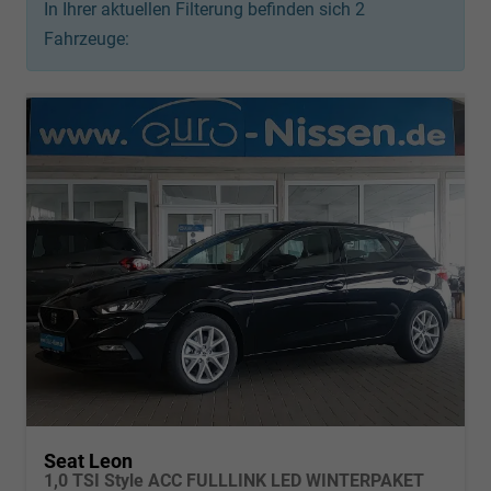
In Ihrer aktuellen Filterung befinden sich
2
Fahrzeuge:
Seat Leon
1,0 TSI Style ACC FULLLINK LED WINTERPAKET