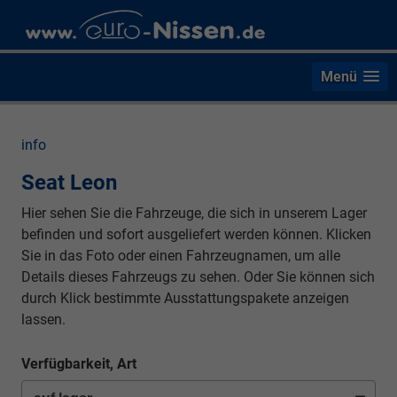
Menü
info
Seat Leon
Hier sehen Sie die Fahrzeuge, die sich in unserem Lager
befinden und sofort ausgeliefert werden können. Klicken
Sie in das Foto oder einen Fahrzeugnamen, um alle
Details dieses Fahrzeugs zu sehen. Oder Sie können sich
durch Klick bestimmte Ausstattungspakete anzeigen
lassen.
Verfügbarkeit, Art