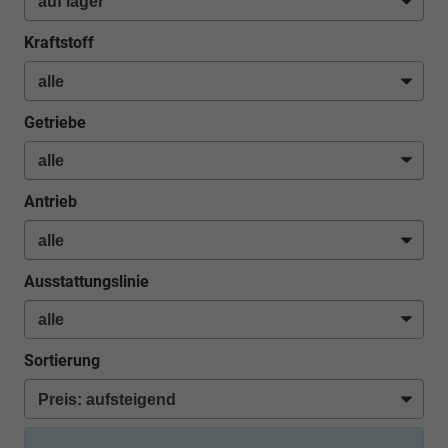
Kraftstoff
Getriebe
Antrieb
Ausstattungslinie
Sortierung