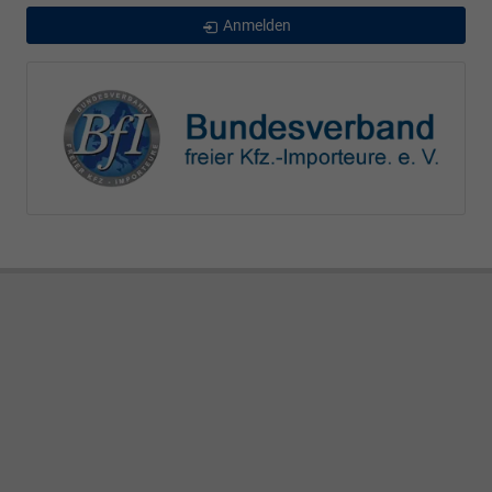
Anmelden