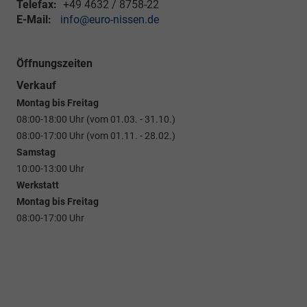
Telefax:
+49 4632 / 8758-22
E-Mail:
info@euro-nissen.de
Öffnungszeiten
Verkauf
Montag bis Freitag
08:00-18:00 Uhr (vom 01.03. - 31.10.)
08:00-17:00 Uhr (vom 01.11. - 28.02.)
Samstag
10:00-13:00 Uhr
Werkstatt
Montag bis Freitag
08:00-17:00 Uhr