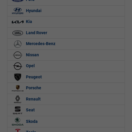
Hyundai
Kia
Land Rover
Mercedes-Benz
Nissan
Opel
Peugeot
Porsche
Renault
Seat
Skoda