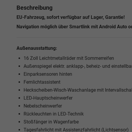
Beschreibung
EU-Fahrzeug, sofort verfügbar auf Lager, Garantie!
Navigation möglich über Smartlink mit Android Auto o
Außenausstattung:
16 Zoll Leichtmetallräder mit Sommerreifen
Außenspiegel elektr. anklapp-, beheiz- und einstellbar
Einparksensoren hinten
Fernlichtassistent
Heckscheiben-Wisch-Waschanlage mit Intervallscha
LED-Hauptscheinwerfer
Nebelscheinwerfer
Rückleuchten in LED-Technik
Stoßfänger in Wagenfarbe
Tagesfahrlicht mit Assistenzfahrlicht (Lichtsensor)