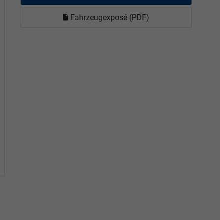
Fahrzeugexposé (PDF)